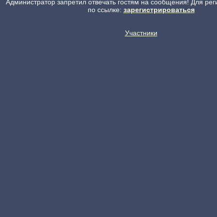
Администратор запретил отвечать гостям на сообщения! Для рег
по ссылке:
зарегистрироваться
Участники