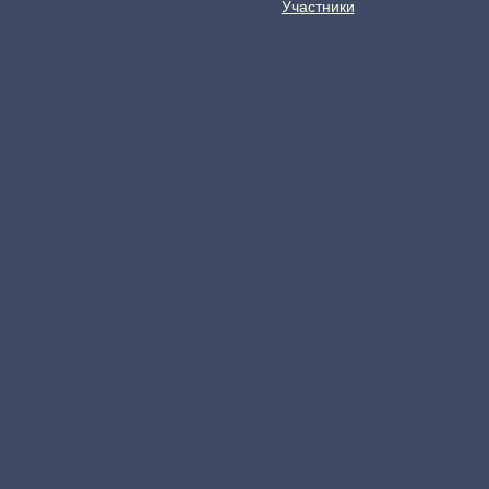
Участники