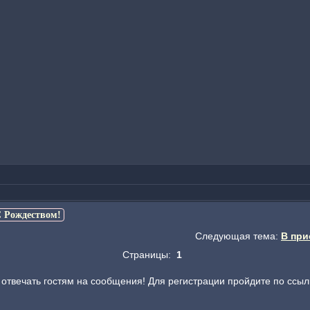
 Рождеством!
Следующая тема:
В при
Страницы:
1
отвечать гостям на сообщения! Для регистрации пройдите по ссыл