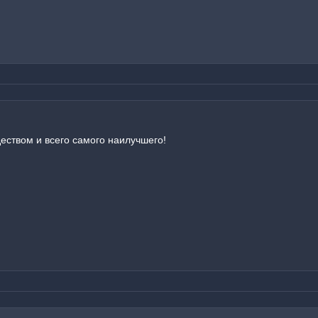
еством и всего самого наилучшего!