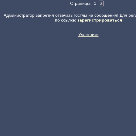
Страницы:
1
2
Администратор запретил отвечать гостям на сообщения! Для рег
по ссылке:
зарегистрироваться
Участники