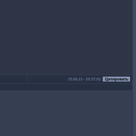
25.06.23 - 20:37:02