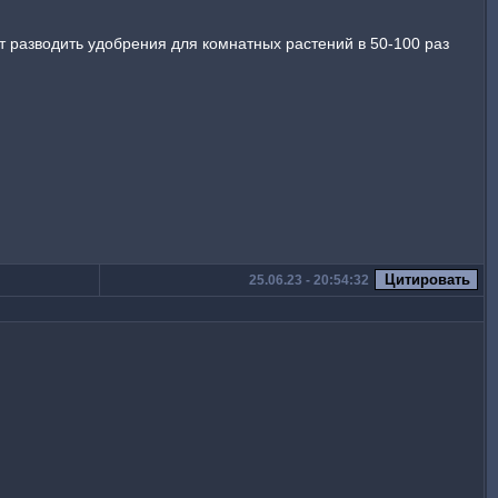
ют разводить удобрения для комнатных растений в 50-100 раз
25.06.23 - 20:54:32