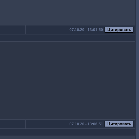
07.10.20 - 13:01:50
07.10.20 - 13:06:51