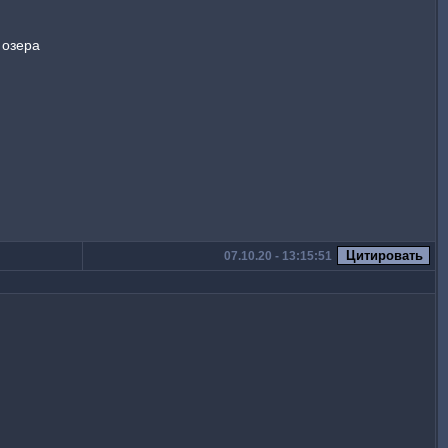
 озера
07.10.20 - 13:15:51