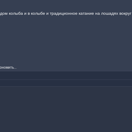
дом колыба и в колыбе и традиционное катание на лошадях вокруг
ономить...