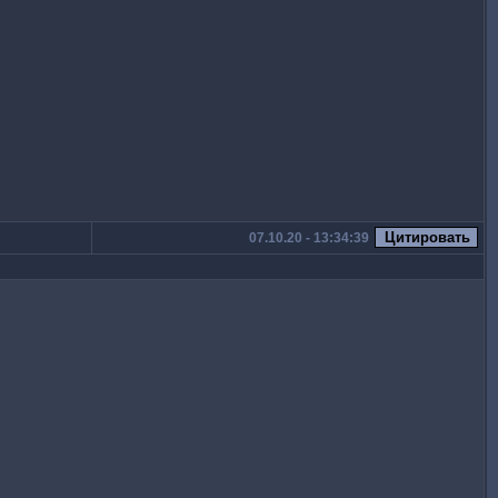
07.10.20 - 13:34:39