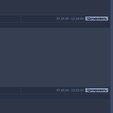
07.10.20 - 13:19:50
07.10.20 - 13:23:16