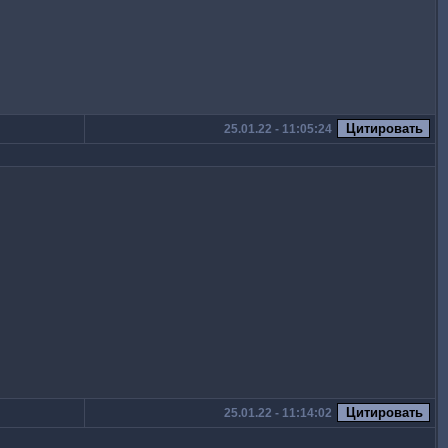
25.01.22 - 11:05:24
25.01.22 - 11:14:02