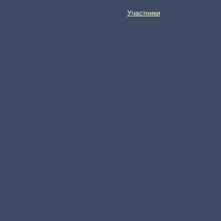
Участники