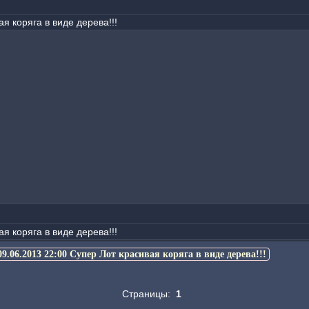
я коряга в виде дерева!!!
я коряга в виде дерева!!!
09.06.2013 22:00 Супер Лот красивая коряга в виде дерева!!!
Страницы:
1