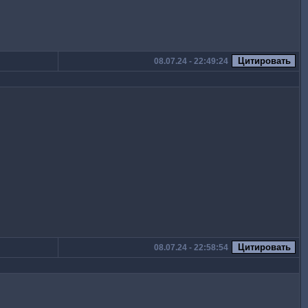
08.07.24 - 22:49:24
08.07.24 - 22:58:54