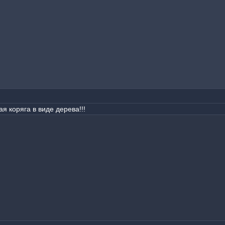
я коряга в виде дерева!!!