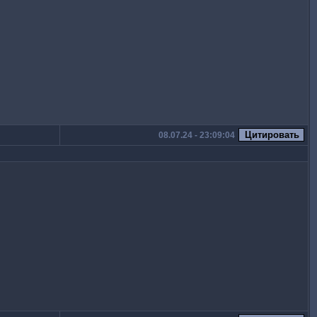
08.07.24 - 23:09:04