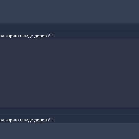
я коряга в виде дерева!!!
я коряга в виде дерева!!!