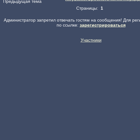
Предыдущая тема
Страницы:
1
Администратор запретил отвечать гостям на сообщения! Для рег
по ссылке:
зарегистрироваться
Участники