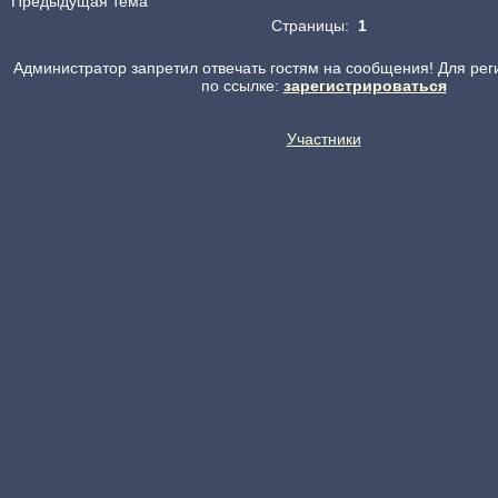
Предыдущая тема
Страницы:
1
Администратор запретил отвечать гостям на сообщения! Для рег
по ссылке:
зарегистрироваться
Участники