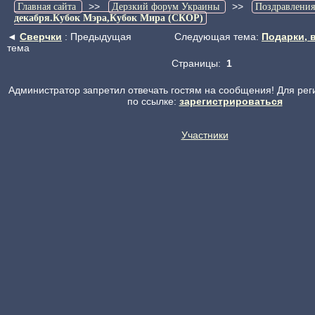
>>
>>
Главная сайта
Дерзкий форум Украины
Поздравления
декабря.Кубок Мэра,Кубок Мира (СКОР)
◄
Сверчки
: Предыдущая
Следующая тема:
Подарки, 
тема
Страницы:
1
Администратор запретил отвечать гостям на сообщения! Для рег
по ссылке:
зарегистрироваться
Участники