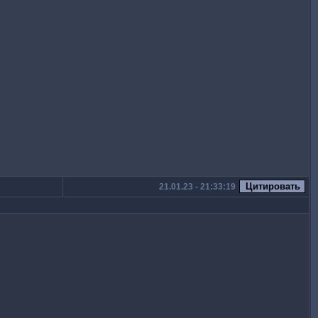
21.01.23 - 21:33:19