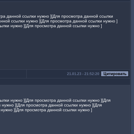
тра данной ссылки нужно ][Для просмотра данной ссылки
анной ссылки нужно ][Для просмотра данной ссылки нужно ]
ылки нужно ][Для просмотра данной ссылки нужно ]
21.01.23 - 21:52:20
ылки нужно ][Для просмотра данной ссылки нужно ][Для
 нужно ][Для просмотра данной ссылки нужно ][Для
нужно ][Для просмотра данной ссылки нужно ]