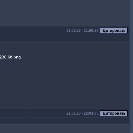
21.01.23 - 21:59:29
236 Кб png
21.01.23 - 22:04:33