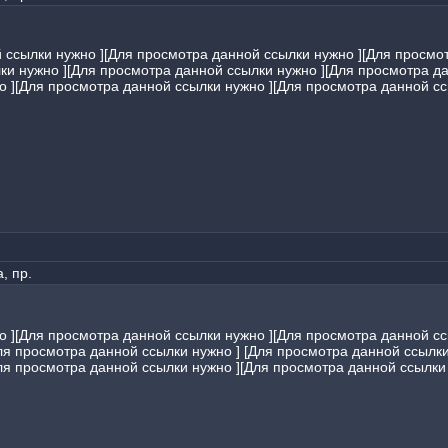
й ссылки нужно ][Для просмотра данной ссылки нужно ][Для просмо
ки нужно ][Для просмотра данной ссылки нужно ][Для просмотра д
о ][Для просмотра данной ссылки нужно ][Для просмотра данной сс
, пр.
о ][Для просмотра данной ссылки нужно ][Для просмотра данной сс
ля просмотра данной ссылки нужно ] [Для просмотра данной ссылки
ля просмотра данной ссылки нужно ][Для просмотра данной ссылки 