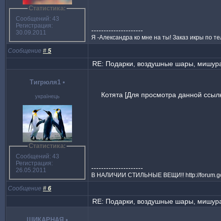
Статистика:
Сообщений: 43
Регистрация:
---------------------
30.09.2011
Я -Александра ко мне на ты! Заказ икры по те
Сообщение
#
5
RE: Подарки, воздушные шары, мишура
Тигрюля1
•
Котята [Для просмотра данной ссылк
українець
Статистика:
Сообщений: 43
Регистрация:
---------------------
26.05.2011
В НАЛИЧИИ СТИЛЬНЫЕ ВЕЩИ!! http://forum.gor
Сообщение
#
6
RE: Подарки, воздушные шары, мишура
ШИКАРНАЯ
•