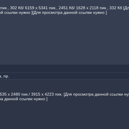
0 пик., 302 Кб/ 6159 x 5341 пик., 2451 Кб/ 1628 x 2118 пик., 332 К
й ссылки нужно ][Для просмотра данной ссылки нужно ]
, пр.
 1535 x 2480 пик./ 3915 x 4223 пик. [Для просмотра данной ссылки 
ра данной ссылки нужно ]