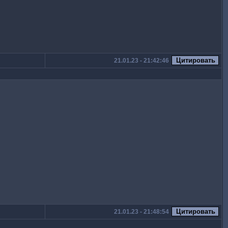
21.01.23 - 21:42:46
21.01.23 - 21:48:54