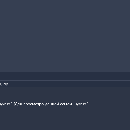
, пр.
ужно ] [Для просмотра данной ссылки нужно ]