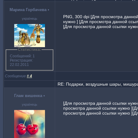
Марина Горбачева
•
PNG, 300 dpi [Для просмотра данно
українець
нужно ] [Для просмотра данной ссыл
[Для просмотра данной ссылки нужн
Статистика:
Сообщений: 1
Регистрация:
22.02.2011
Сообщение
#
4
RE: Подарки, воздушные шары, мишура
Глам вишенка
•
[Для просмотра данной ссылки нужн
українець
просмотра данной ссылки нужно ][Д
просмотра данной ссылки нужно ][Д