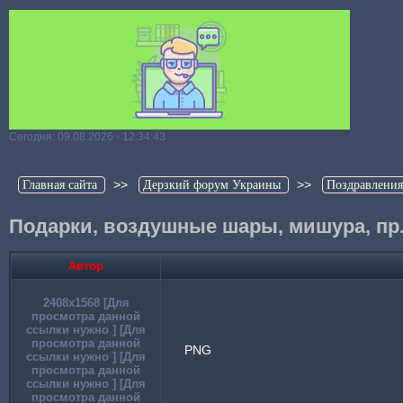
Сегодня: 09.08.2026 - 12:34:43
>>
>>
Главная сайта
Дерзкий форум Украины
Поздравления
Подарки, воздушные шары, мишура, пр
Автор
2408х1568 [Для
просмотра данной
ссылки нужно ] [Для
просмотра данной
PNG
ссылки нужно ] [Для
просмотра данной
ссылки нужно ] [Для
просмотра данной